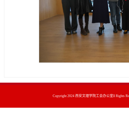
Copyright 2024 西安文理学院工会办公室ll Rights Rese