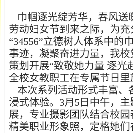
巾帼逐光绽芳华，春风送暖
劳动妇女节到来之际，为充
“34556”立德树人体系
事迹，凝聚奋进力量，我校
策划开展“致敬她力量 逐光
全校女教职工在专属节日里
本次系列活动形式丰富、
浸式体验。3月5日中午，
展，专业摄影团队结合校园
精美职业形象照，定格她们