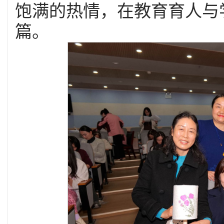
饱满的热情，在教育育人与
篇。