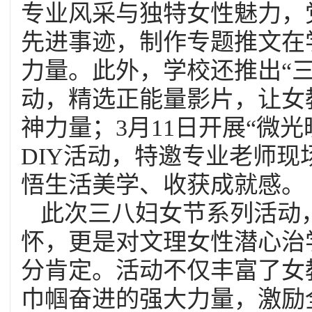
专业风采与独特女性魅力，
先进事迹，制作专题推文在
力量。此外，学校还推出“
动，精选正能量影片，让女
神力量；3月11日开展“微
DIY活动，特邀专业老师
悟生活美学、收获成就感。
此次三八妇女节系列活动
怀，更是对文理女性潜心治
分肯定。活动不仅丰富了女
巾帼奋进的强大力量，激励