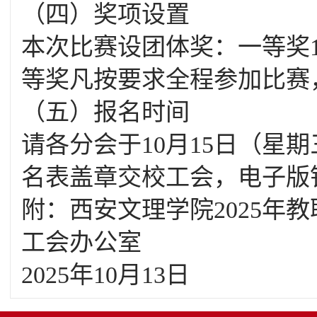
（四）奖项设置
本次比赛设团体奖：一等奖
等奖凡按要求全程参加比赛
（五）报名时间
请各分会于10月15日（星期
名表盖章交校工会，电子版
附：西安文理学院2025年
工会办公室
2025年10月13日