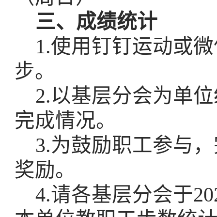
三、成绩统计
1.
使用钉钉运动或微
步。
2.
以基层分会为单位
完成情况。
3.
为鼓励职工参与，
奖励。
4.
请各基层分会于
20